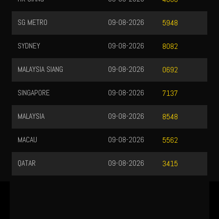
SG METRO
09-08-2026
5948
SYDNEY
09-08-2026
8082
MALAYSIA SIANG
09-08-2026
0692
SINGAPORE
09-08-2026
7137
MALAYSIA
09-08-2026
8548
MACAU
09-08-2026
5562
QATAR
09-08-2026
3415