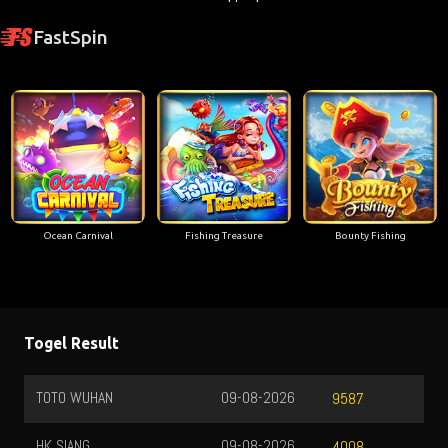
FastSpin
Ocean Carnival
Fishing Treasure
Bounty Fishing
Togel Result
TOTO WUHAN
09-08-2026
9587
HK SIANG
09-08-2026
4008