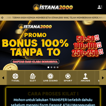
NA2000 : TERIMA KASIH KEPADA MEMBER SETIA ISTANA2000 YANG TELAH MEMBERIKAN KEPERCAYAAN DA
TOGEL
SLOT
LIVE CASINO
SPORT
ARCADE
SABU
CARA PROSES KILAT !
Mohon untuk lakukan TRANSFER terlebih dahulu
sebelum mengisi Form Deposit ATAU Menggunakan