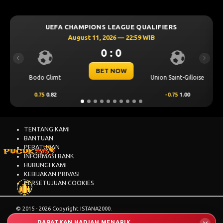
ALIFIERS
UEFA CHAMPIONS LEAGUE QUALIFI
WIB
August 12, 2026 — 02:00 WIB
0 : 0
Previous
Next
BET NOW
Union Saint-Gilloise
Lyon
Sp
-0.75
1.00
1
0.86
TENTANG KAMI
BANTUAN
PERATURAN
INFORMASI BANK
HUBUNGI KAMI
KEBIJAKAN PRIVASI
PERSETUJUAN COOKIES
© 2015 - 2026 Copyright ISTANA2000.
All Rights Reserved.
DAPATKAN HADIAH MENARIK