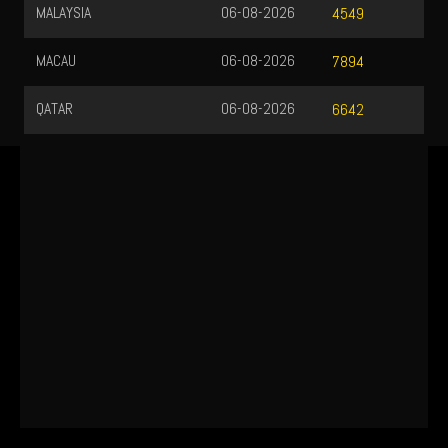
MALAYSIA
06-08-2026
4549
MACAU
06-08-2026
7894
QATAR
06-08-2026
6642