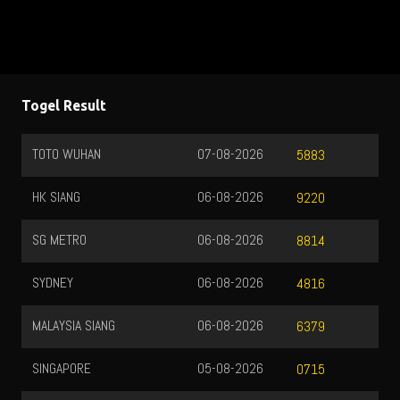
Togel Result
TOTO WUHAN
07-08-2026
5883
HK SIANG
06-08-2026
9220
SG METRO
06-08-2026
8814
SYDNEY
06-08-2026
4816
MALAYSIA SIANG
06-08-2026
6379
SINGAPORE
05-08-2026
0715